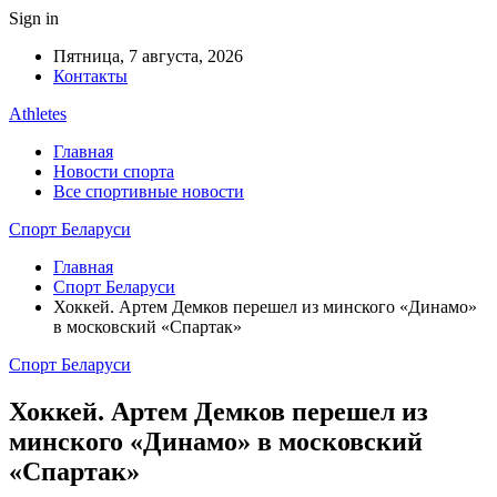
Sign in
Пятница, 7 августа, 2026
Контакты
Athletes
Главная
Новости спорта
Все спортивные новости
Спорт Беларуси
Главная
Спорт Беларуси
Хоккей. Артем Демков перешел из минского «Динамо»
в московский «Спартак»
Спорт Беларуси
Хоккей. Артем Демков перешел из
минского «Динамо» в московский
«Спартак»