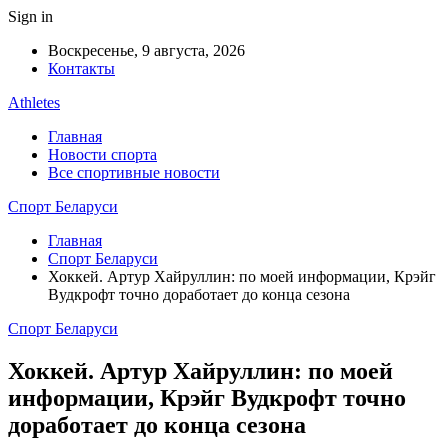
Sign in
Воскресенье, 9 августа, 2026
Контакты
Athletes
Главная
Новости спорта
Все спортивные новости
Спорт Беларуси
Главная
Спорт Беларуси
Хоккей. Артур Хайруллин: по моей информации, Крэйг
Вудкрофт точно доработает до конца сезона
Спорт Беларуси
Хоккей. Артур Хайруллин: по моей
информации, Крэйг Вудкрофт точно
доработает до конца сезона