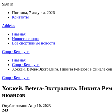
Sign in
Пятница, 7 августа, 2026
Контакты
Athletes
Главная
Новости спорта
Все спортивные новости
Спорт Беларуси
Главная
Спорт Беларуси
Хоккей. Betera-Экстралига. Никита Ремезов: в финале со
Спорт Беларуси
Хоккей. Betera-Экстралига. Никита Рем
нюансов
Опубликовано
Апр 10, 2023
243