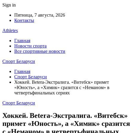
Sign in
Пятница, 7 августа, 2026
Контакты
Athletes
Главная
Новости спорта
Все спортивные новости
Спорт Беларуси
Главная
Спорт Беларуси
Хоккей. Betera-Экстралига. «Витебск» примет
«Юность», а «Химик» сразится с «Неманом» в
четвертьфинальных сериях
Спорт Беларуси
Хоккей. Betera-Экстралига. «Витебск»
примет «Юность», а «Химик» сразится
с «Неманом» в четвертьфинальных