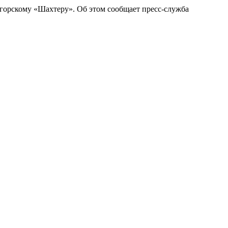
горскому «Шахтеру». Об этом сообщает пресс-служба