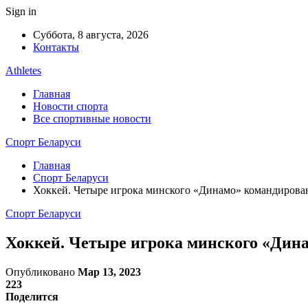
Sign in
Суббота, 8 августа, 2026
Контакты
Athletes
Главная
Новости спорта
Все спортивные новости
Спорт Беларуси
Главная
Спорт Беларуси
Хоккей. Четыре игрока минского «Динамо» командиров
Спорт Беларуси
Хоккей. Четыре игрока минского «Дин
Опубликовано
Мар 13, 2023
223
Поделится