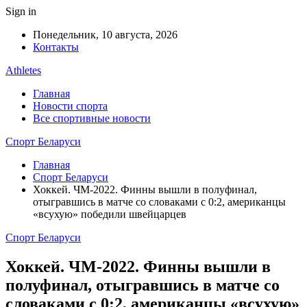
Sign in
Понедельник, 10 августа, 2026
Контакты
Athletes
Главная
Новости спорта
Все спортивные новости
Спорт Беларуси
Главная
Спорт Беларуси
Хоккей. ЧМ-2022. Финны вышли в полуфинал,
отыгравшись в матче со словаками с 0:2, американцы
«всухую» победили швейцарцев
Спорт Беларуси
Хоккей. ЧМ-2022. Финны вышли в
полуфинал, отыгравшись в матче со
словаками с 0:2, американцы «всухую»