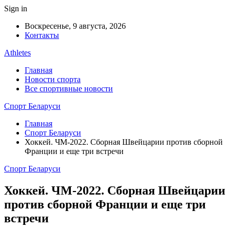
Sign in
Воскресенье, 9 августа, 2026
Контакты
Athletes
Главная
Новости спорта
Все спортивные новости
Спорт Беларуси
Главная
Спорт Беларуси
Хоккей. ЧМ-2022. Сборная Швейцарии против сборной
Франции и еще три встречи
Спорт Беларуси
Хоккей. ЧМ-2022. Сборная Швейцарии
против сборной Франции и еще три
встречи