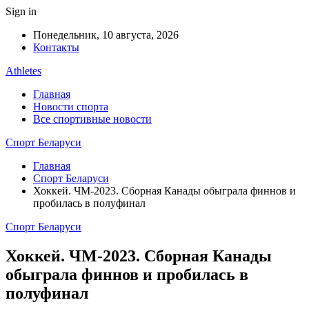
Sign in
Понедельник, 10 августа, 2026
Контакты
Athletes
Главная
Новости спорта
Все спортивные новости
Спорт Беларуси
Главная
Спорт Беларуси
Хоккей. ЧМ-2023. Сборная Канады обыграла финнов и
пробилась в полуфинал
Спорт Беларуси
Хоккей. ЧМ-2023. Сборная Канады
обыграла финнов и пробилась в
полуфинал