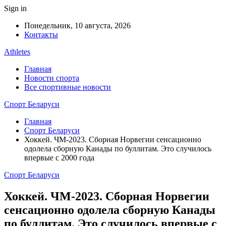
Sign in
Понедельник, 10 августа, 2026
Контакты
Athletes
Главная
Новости спорта
Все спортивные новости
Спорт Беларуси
Главная
Спорт Беларуси
Хоккей. ЧМ-2023. Сборная Норвегии сенсационно
одолела сборную Канады по буллитам. Это случилось
впервые с 2000 года
Спорт Беларуси
Хоккей. ЧМ-2023. Сборная Норвегии
сенсационно одолела сборную Канады
по буллитам. Это случилось впервые с