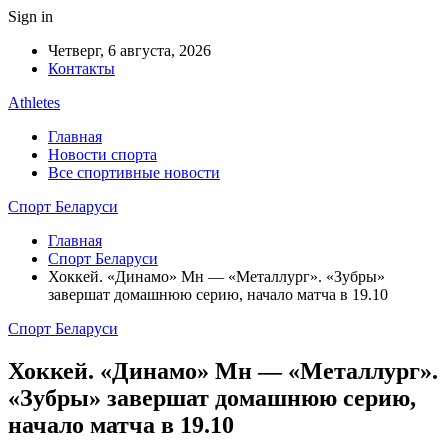
Sign in
Четверг, 6 августа, 2026
Контакты
Athletes
Главная
Новости спорта
Все спортивные новости
Спорт Беларуси
Главная
Спорт Беларуси
Хоккей. «Динамо» Мн — «Металлург». «Зубры»
завершат домашнюю серию, начало матча в 19.10
Спорт Беларуси
Хоккей. «Динамо» Мн — «Металлург».
«Зубры» завершат домашнюю серию,
начало матча в 19.10