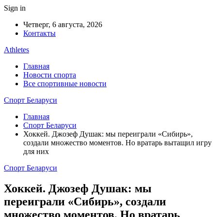
Sign in
Четверг, 6 августа, 2026
Контакты
Athletes
Главная
Новости спорта
Все спортивные новости
Спорт Беларуси
Главная
Спорт Беларуси
Хоккей. Джозеф Душак: мы переиграли «Сибирь»,
создали множество моментов. Но вратарь вытащил игру
для них
Спорт Беларуси
Хоккей. Джозеф Душак: мы
переиграли «Сибирь», создали
множество моментов. Но вратарь