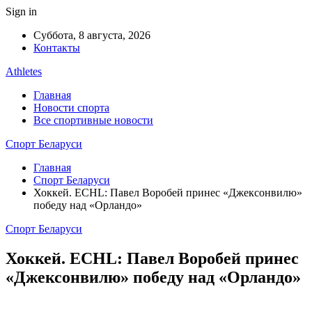
Sign in
Суббота, 8 августа, 2026
Контакты
Athletes
Главная
Новости спорта
Все спортивные новости
Спорт Беларуси
Главная
Спорт Беларуси
Хоккей. ECHL: Павел Воробей принес «Джексонвилю»
победу над «Орландо»
Спорт Беларуси
Хоккей. ECHL: Павел Воробей принес
«Джексонвилю» победу над «Орландо»