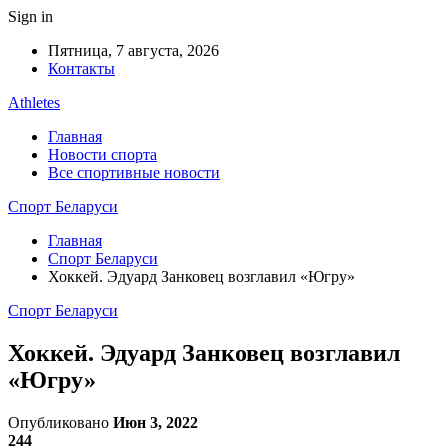
Sign in
Пятница, 7 августа, 2026
Контакты
Athletes
Главная
Новости спорта
Все спортивные новости
Спорт Беларуси
Главная
Спорт Беларуси
Хоккей. Эдуард Занковец возглавил «Югру»
Спорт Беларуси
Хоккей. Эдуард Занковец возглавил
«Югру»
Опубликовано
Июн 3, 2022
244