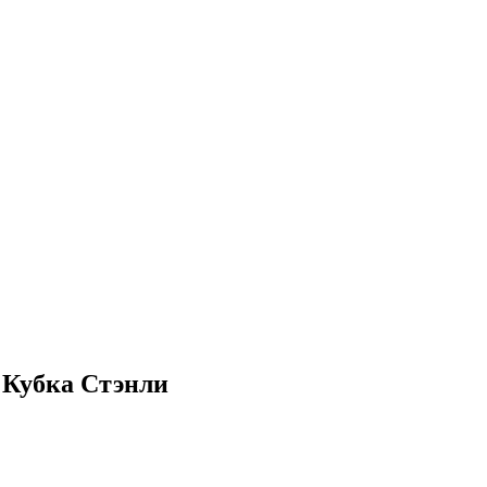
ф Кубка Стэнли