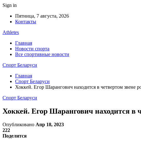
Sign in
Пятница, 7 августа, 2026
Контакты
Athletes
Главная
Новости спорта
Все спортивные новости
Спорт Беларуси
Главная
Спорт Беларуси
Хоккей. Егор Шарангович находится в четвертом звене 
Спорт Беларуси
Хоккей. Егор Шарангович находится в 
Опубликовано
Апр 18, 2023
222
Поделится