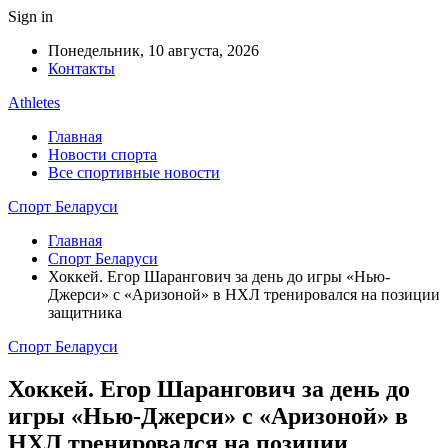
Sign in
Понедельник, 10 августа, 2026
Контакты
Athletes
Главная
Новости спорта
Все спортивные новости
Спорт Беларуси
Главная
Спорт Беларуси
Хоккей. Егор Шарангович за день до игры «Нью-
Джерси» с «Аризоной» в НХЛ тренировался на позиции
защитника
Спорт Беларуси
Хоккей. Егор Шарангович за день до
игры «Нью-Джерси» с «Аризоной» в
НХЛ тренировался на позиции