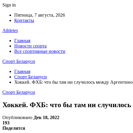
Sign in
Пятница, 7 августа, 2026
Контакты
Athletes
Главная
Новости спорта
Все спортивные новости
Спорт Беларуси
Главная
Спорт Беларуси
Хоккей. ФХБ: что бы там ни случилось между Аргентин
Спорт Беларуси
Хоккей. ФХБ: что бы там ни случилос
Опубликовано
Дек 18, 2022
193
Поделится