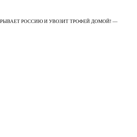
УСЬ ОБЫГРЫВАЕТ РОССИЮ И УВОЗИТ ТРОФЕЙ ДОМОЙ! —