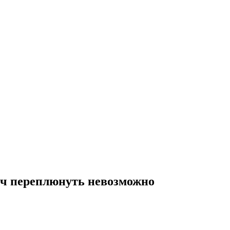
атч переплюнуть невозможно