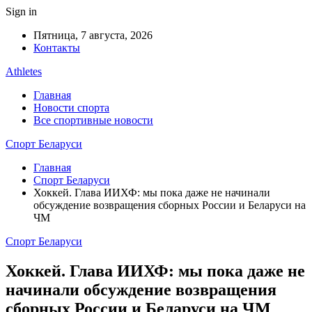
Sign in
Пятница, 7 августа, 2026
Контакты
Athletes
Главная
Новости спорта
Все спортивные новости
Спорт Беларуси
Главная
Спорт Беларуси
Хоккей. Глава ИИХФ: мы пока даже не начинали
обсуждение возвращения сборных России и Беларуси на
ЧМ
Спорт Беларуси
Хоккей. Глава ИИХФ: мы пока даже не
начинали обсуждение возвращения
сборных России и Беларуси на ЧМ