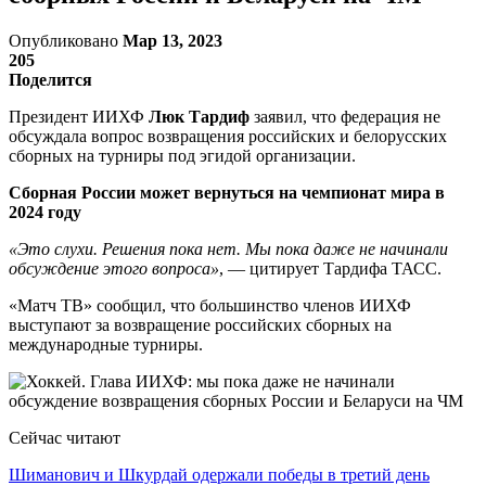
Опубликовано
Мар 13, 2023
205
Поделится
Президент ИИХФ
Люк Тардиф
заявил, что федерация не
обсуждала вопрос возвращения российских и белорусских
сборных на турниры под эгидой организации.
Сборная России может вернуться на чемпионат мира в
2024 году
«Это слухи. Решения пока нет. Мы пока даже не начинали
обсуждение этого вопроса»
, — цитирует Тардифа ТАСС.
«Матч ТВ» сообщил, что большинство членов ИИХФ
выступают за возвращение российских сборных на
международные турниры.
Сейчас читают
Шиманович и Шкурдай одержали победы в третий день