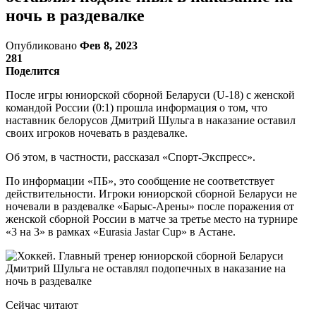
ночь в раздевалке
Опубликовано
Фев 8, 2023
281
Поделится
После игры юниорской сборной Беларуси (U-18) с женской
командой России (0:1) прошла информация о том, что
наставник белорусов Дмитрий Шульга в наказание оставил
своих игроков ночевать в раздевалке.
Об этом, в частности, рассказал «Спорт-Экспресс».
По информации «ПБ», это сообщение не соответствует
действительности. Игроки юниорской сборной Беларуси не
ночевали в раздевалке «Барыс-Арены» после поражения от
женской сборной России в матче за третье место на турнире
«3 на 3» в рамках «Eurasia Jastar Cup» в Астане.
Сейчас читают