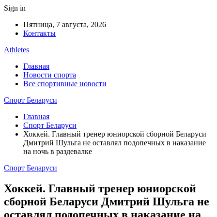
Sign in
Пятница, 7 августа, 2026
Контакты
Athletes
Главная
Новости спорта
Все спортивные новости
Спорт Беларуси
Главная
Спорт Беларуси
Хоккей. Главный тренер юниорской сборной Беларуси
Дмитрий Шульга не оставлял подопечных в наказание
на ночь в раздевалке
Спорт Беларуси
Хоккей. Главный тренер юниорской
сборной Беларуси Дмитрий Шульга не
оставлял подопечных в наказание на