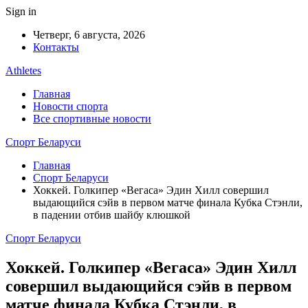
Sign in
Четверг, 6 августа, 2026
Контакты
Athletes
Главная
Новости спорта
Все спортивные новости
Спорт Беларуси
Главная
Спорт Беларуси
Хоккей. Голкипер «Вегаса» Эдин Хилл совершил
выдающийся сэйв в первом матче финала Кубка Стэнли,
в падении отбив шайбу клюшкой
Спорт Беларуси
Хоккей. Голкипер «Вегаса» Эдин Хилл
совершил выдающийся сэйв в первом
матче финала Кубка Стэнли, в