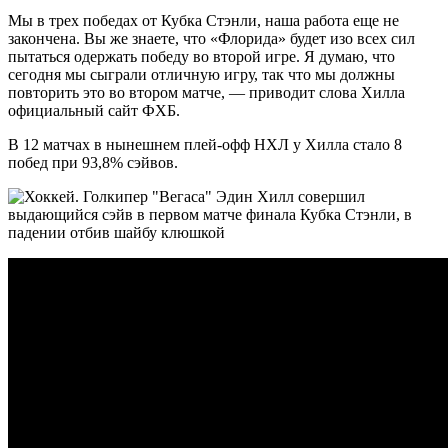
Мы в трех победах от Кубка Стэнли, наша работа еще не
закончена. Вы же знаете, что «Флорида» будет изо всех сил
пытаться одержать победу во второй игре. Я думаю, что
сегодня мы сыграли отличную игру, так что мы должны
повторить это во втором матче, — приводит слова Хилла
официальный сайт ФХБ.
В 12 матчах в нынешнем плей-офф НХЛ у Хилла стало 8
побед при 93,8% сэйвов.