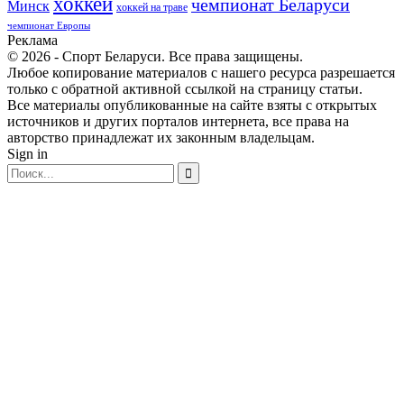
хоккей
чемпионат Беларуси
Минск
хоккей на траве
чемпионат Европы
Реклама
© 2026 - Спорт Беларуси. Все права защищены.
Любое копирование материалов с нашего ресурса разрешается
только с обратной активной ссылкой на страницу статьи.
Все материалы опубликованные на сайте взяты с открытых
источников и других порталов интернета, все права на
авторство принадлежат их законным владельцам.
Sign in