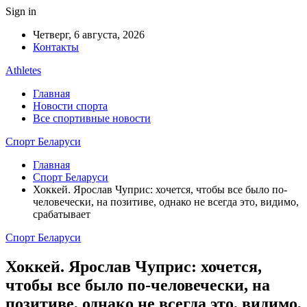
Sign in
Четверг, 6 августа, 2026
Контакты
Athletes
Главная
Новости спорта
Все спортивные новости
Спорт Беларуси
Главная
Спорт Беларуси
Хоккей. Ярослав Чуприс: хочется, чтобы все было по-
человечески, на позитиве, однако не всегда это, видимо,
срабатывает
Спорт Беларуси
Хоккей. Ярослав Чуприс: хочется,
чтобы все было по-человечески, на
позитиве, однако не всегда это, видимо,