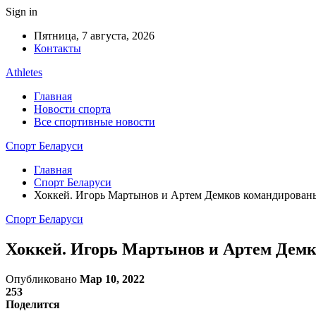
Sign in
Пятница, 7 августа, 2026
Контакты
Athletes
Главная
Новости спорта
Все спортивные новости
Спорт Беларуси
Главная
Спорт Беларуси
Хоккей. Игорь Мартынов и Артем Демков командирован
Спорт Беларуси
Хоккей. Игорь Мартынов и Артем Дем
Опубликовано
Мар 10, 2022
253
Поделится