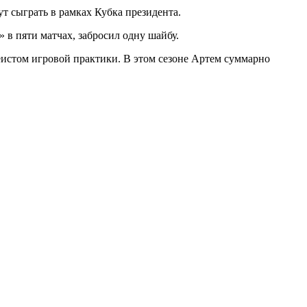
т сыграть в рамках Кубка президента.
в пяти матчах, забросил одну шайбу.
еистом игровой практики. В этом сезоне Артем суммарно