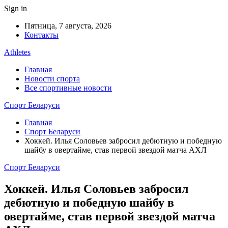
Sign in
Пятница, 7 августа, 2026
Контакты
Athletes
Главная
Новости спорта
Все спортивные новости
Спорт Беларуси
Главная
Спорт Беларуси
Хоккей. Илья Соловьев забросил дебютную и победную
шайбу в овертайме, став первой звездой матча АХЛ
Спорт Беларуси
Хоккей. Илья Соловьев забросил
дебютную и победную шайбу в
овертайме, став первой звездой матча