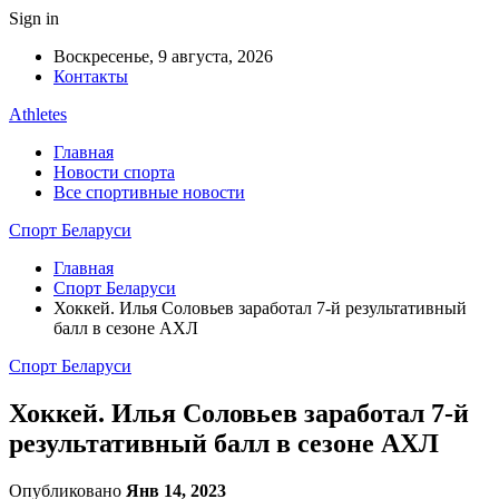
Sign in
Воскресенье, 9 августа, 2026
Контакты
Athletes
Главная
Новости спорта
Все спортивные новости
Спорт Беларуси
Главная
Спорт Беларуси
Хоккей. Илья Соловьев заработал 7-й результативный
балл в сезоне АХЛ
Спорт Беларуси
Хоккей. Илья Соловьев заработал 7-й
результативный балл в сезоне АХЛ
Опубликовано
Янв 14, 2023