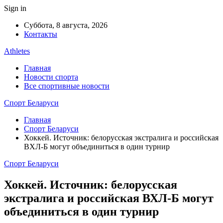
Sign in
Суббота, 8 августа, 2026
Контакты
Athletes
Главная
Новости спорта
Все спортивные новости
Спорт Беларуси
Главная
Спорт Беларуси
Хоккей. Источник: белорусская экстралига и российская
ВХЛ-Б могут объединиться в один турнир
Спорт Беларуси
Хоккей. Источник: белорусская
экстралига и российская ВХЛ-Б могут
объединиться в один турнир