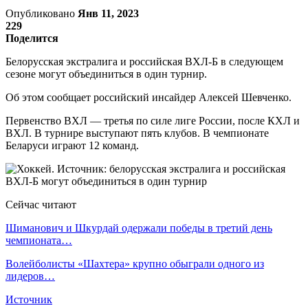
Опубликовано
Янв 11, 2023
229
Поделится
Белорусская экстралига и российская ВХЛ-Б в следующем
сезоне могут объединиться в один турнир.
Об этом сообщает российский инсайдер Алексей Шевченко.
Первенство ВХЛ — третья по силе лиге России, после КХЛ и
ВХЛ. В турнире выступают пять клубов. В чемпионате
Беларуси играют 12 команд.
Сейчас читают
Шиманович и Шкурдай одержали победы в третий день
чемпионата…
Волейболисты «Шахтера» крупно обыграли одного из
лидеров…
Источник