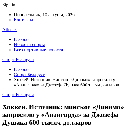
Sign in
Понедельник, 10 августа, 2026
Контакты
Athletes
Главная
Новости спорта
Все спортивные новости
Спорт Беларуси
Главная
Спорт Беларуси
Хоккей. Источник: минское «Динамо» запросило у
«Авангарда» за Джозефа Душака 600 тысяч долларов
Спорт Беларуси
Хоккей. Источник: минское «Динамо»
запросило у «Авангарда» за Джозефа
Душака 600 тысяч долларов