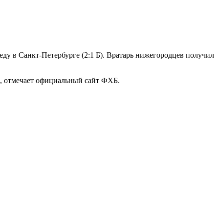
беду в Санкт-Петербурге (2:1 Б). Вратарь нижегородцев получил
33, отмечает официальный сайт ФХБ.