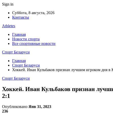
Sign in
Суббота, 8 августа, 2026
Контакты
Athletes
Главная
Новости спорта
Все спортивные новости
Спорт Беларуси
Главная
Спорт Беларуси
Хоккей. Иван Кульбаков признан лучшим игроком дня в 
Спорт Беларуси
Хоккей. Иван Кульбаков признан лучши
2:1
Опубликовано
Янв 31, 2023
236