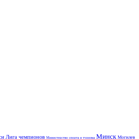
Минск
си
Лига чемпионов
Могилев
Министерство спорта и туризма