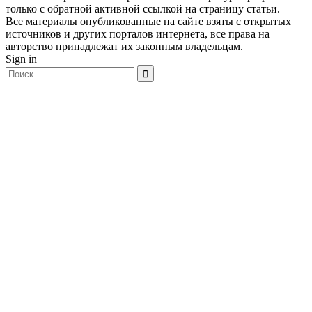
только с обратной активной ссылкой на страницу статьи.
Все материалы опубликованные на сайте взяты с открытых
источников и других порталов интернета, все права на
авторство принадлежат их законным владельцам.
Sign in