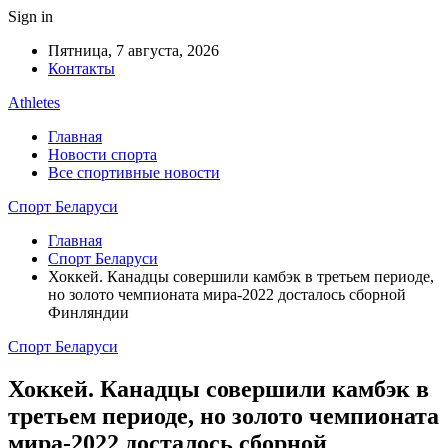
Sign in
Пятница, 7 августа, 2026
Контакты
Athletes
Главная
Новости спорта
Все спортивные новости
Спорт Беларуси
Главная
Спорт Беларуси
Хоккей. Канадцы совершили камбэк в третьем периоде,
но золото чемпионата мира-2022 досталось сборной
Финляндии
Спорт Беларуси
Хоккей. Канадцы совершили камбэк в
третьем периоде, но золото чемпионата
мира-2022 досталось сборной