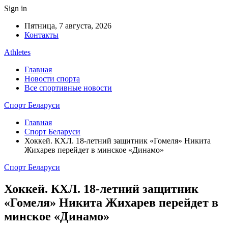
Sign in
Пятница, 7 августа, 2026
Контакты
Athletes
Главная
Новости спорта
Все спортивные новости
Спорт Беларуси
Главная
Спорт Беларуси
Хоккей. КХЛ. 18-летний защитник «Гомеля» Никита
Жихарев перейдет в минское «Динамо»
Спорт Беларуси
Хоккей. КХЛ. 18-летний защитник
«Гомеля» Никита Жихарев перейдет в
минское «Динамо»