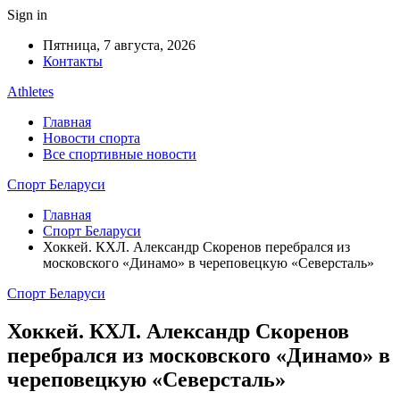
Sign in
Пятница, 7 августа, 2026
Контакты
Athletes
Главная
Новости спорта
Все спортивные новости
Спорт Беларуси
Главная
Спорт Беларуси
Хоккей. КХЛ. Александр Скоренов перебрался из
московского «Динамо» в череповецкую «Северсталь»
Спорт Беларуси
Хоккей. КХЛ. Александр Скоренов
перебрался из московского «Динамо» в
череповецкую «Северсталь»