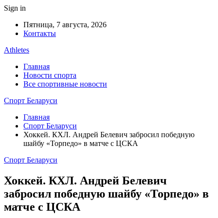
Sign in
Пятница, 7 августа, 2026
Контакты
Athletes
Главная
Новости спорта
Все спортивные новости
Спорт Беларуси
Главная
Спорт Беларуси
Хоккей. КХЛ. Андрей Белевич забросил победную
шайбу «Торпедо» в матче с ЦСКА
Спорт Беларуси
Хоккей. КХЛ. Андрей Белевич
забросил победную шайбу «Торпедо» в
матче с ЦСКА