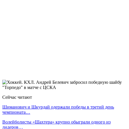
Сейчас читают
Шиманович и Шкурдай одержали победы в третий день
чемпионата…
Волейболисты «Шахтера» крупно обыграли одного из
лидеров…