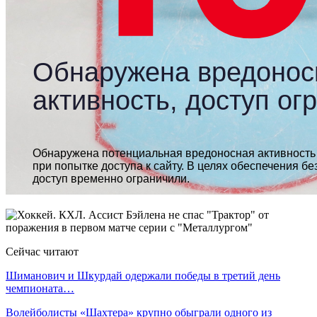
Сейчас читают
Шиманович и Шкурдай одержали победы в третий день
чемпионата…
Волейболисты «Шахтера» крупно обыграли одного из