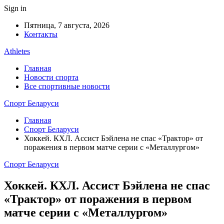
Sign in
Пятница, 7 августа, 2026
Контакты
Athletes
Главная
Новости спорта
Все спортивные новости
Спорт Беларуси
Главная
Спорт Беларуси
Хоккей. КХЛ. Ассист Бэйлена не спас «Трактор» от
поражения в первом матче серии с «Металлургом»
Спорт Беларуси
Хоккей. КХЛ. Ассист Бэйлена не спас
«Трактор» от поражения в первом
матче серии с «Металлургом»