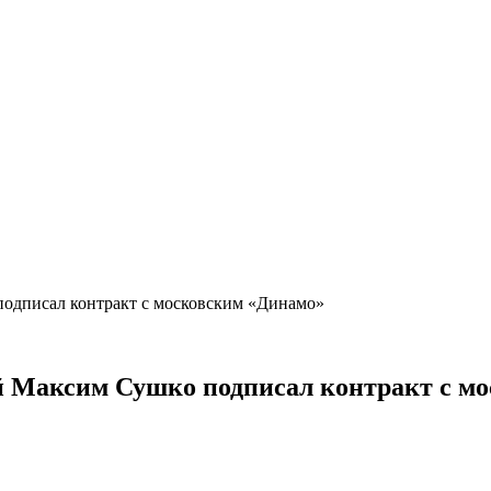
одписал контракт с московским «Динамо»
й Максим Сушко подписал контракт с 