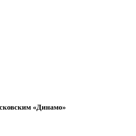
московским «Динамо»