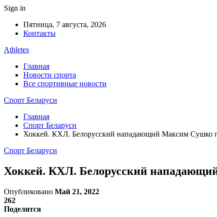
Sign in
Пятница, 7 августа, 2026
Контакты
Athletes
Главная
Новости спорта
Все спортивные новости
Спорт Беларуси
Главная
Спорт Беларуси
Хоккей. КХЛ. Белорусский нападающий Максим Сушко п
Спорт Беларуси
Хоккей. КХЛ. Белорусский нападающи
Опубликовано
Май 21, 2022
262
Поделится