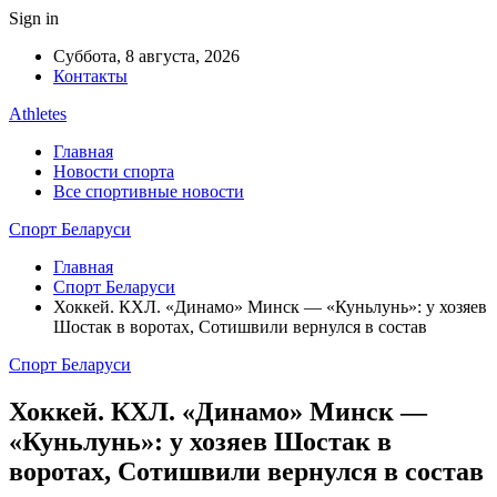
Sign in
Суббота, 8 августа, 2026
Контакты
Athletes
Главная
Новости спорта
Все спортивные новости
Спорт Беларуси
Главная
Спорт Беларуси
Хоккей. КХЛ. «Динамо» Минск — «Куньлунь»: у хозяев
Шостак в воротах, Сотишвили вернулся в состав
Спорт Беларуси
Хоккей. КХЛ. «Динамо» Минск —
«Куньлунь»: у хозяев Шостак в
воротах, Сотишвили вернулся в состав