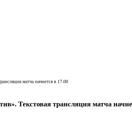
рансляция матча начнется в 17.00
ив». Текстовая трансляция матча начне