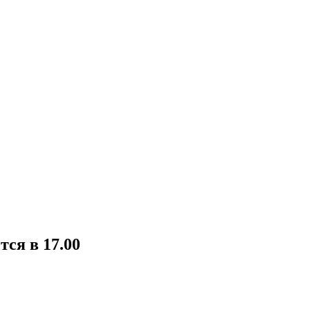
тся в 17.00