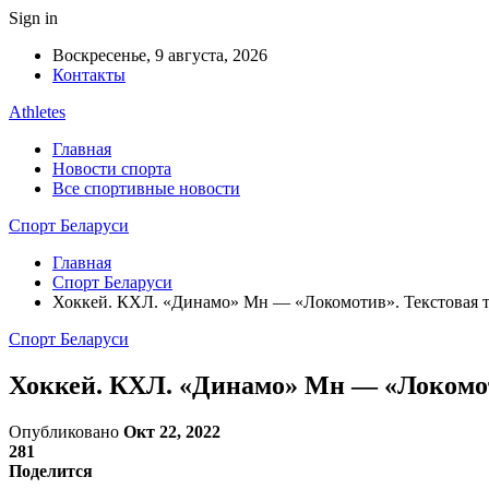
Sign in
Воскресенье, 9 августа, 2026
Контакты
Athletes
Главная
Новости спорта
Все спортивные новости
Спорт Беларуси
Главная
Спорт Беларуси
Хоккей. КХЛ. «Динамо» Мн — «Локомотив». Текстовая т
Спорт Беларуси
Хоккей. КХЛ. «Динамо» Мн — «Локомот
Опубликовано
Окт 22, 2022
281
Поделится