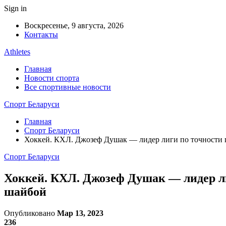
Sign in
Воскресенье, 9 августа, 2026
Контакты
Athletes
Главная
Новости спорта
Все спортивные новости
Спорт Беларуси
Главная
Спорт Беларуси
Хоккей. КХЛ. Джозеф Душак — лидер лиги по точности 
Спорт Беларуси
Хоккей. КХЛ. Джозеф Душак — лидер ли
шайбой
Опубликовано
Мар 13, 2023
236