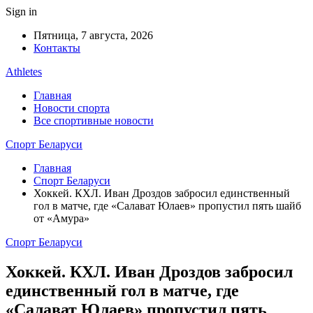
Sign in
Пятница, 7 августа, 2026
Контакты
Athletes
Главная
Новости спорта
Все спортивные новости
Спорт Беларуси
Главная
Спорт Беларуси
Хоккей. КХЛ. Иван Дроздов забросил единственный
гол в матче, где «Салават Юлаев» пропустил пять шайб
от «Амура»
Спорт Беларуси
Хоккей. КХЛ. Иван Дроздов забросил
единственный гол в матче, где
«Салават Юлаев» пропустил пять