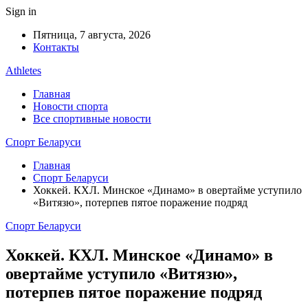
Sign in
Пятница, 7 августа, 2026
Контакты
Athletes
Главная
Новости спорта
Все спортивные новости
Спорт Беларуси
Главная
Спорт Беларуси
Хоккей. КХЛ. Минское «Динамо» в овертайме уступило
«Витязю», потерпев пятое поражение подряд
Спорт Беларуси
Хоккей. КХЛ. Минское «Динамо» в
овертайме уступило «Витязю»,
потерпев пятое поражение подряд