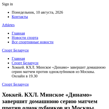
Sign in
Понедельник, 10 августа, 2026
Контакты
Athletes
Главная
Новости спорта
Все спортивные новости
Спорт Беларуси
Главная
Спорт Беларуси
Хоккей. КХЛ. Минское «Динамо» завершит домашнюю
серию матчем против одноклубников из Москвы.
Онлайн в 19.30
Спорт Беларуси
Хоккей. КХЛ. Минское «Динамо»
завершит домашнюю серию матчем
против одноклубников из Москвы.