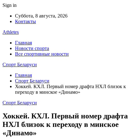
Sign in
Суббота, 8 августа, 2026
Контакты
Athletes
Главная
Новости спорта
Все спортивные новости
Спорт Беларуси
Главная
Спорт Беларуси
Хоккей. КХЛ. Первый номер драфта НХЛ близок к
переходу в минское «Динамо»
Спорт Беларуси
Хоккей. КХЛ. Первый номер драфта
НХЛ близок к переходу в минское
«Динамо»