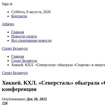
Sign in
Суббота, 8 августа, 2026
Контакты
Athletes
Главная
Новости спорта
Все спортивные новости
Спорт Беларуси
Главная
Спорт Беларуси
Хоккей. КХЛ. «Северсталь» обыграла «Спартак» в овер
Спорт Беларуси
Хоккей. КХЛ. «Северсталь» обыграла «
конференции
Опубликовано
Дек 28, 2022
228