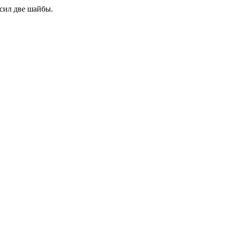
сил две шайбы.