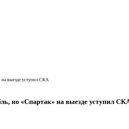
» на выезде уступил СКА
ль, но «Спартак» на выезде уступил С