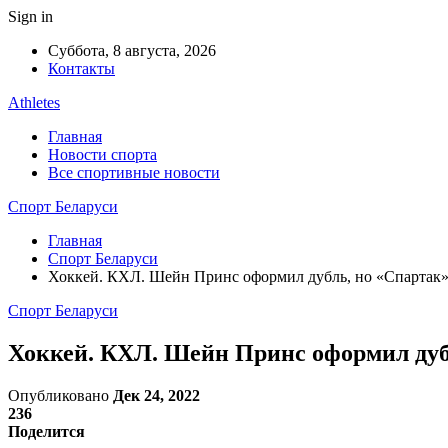
Sign in
Суббота, 8 августа, 2026
Контакты
Athletes
Главная
Новости спорта
Все спортивные новости
Спорт Беларуси
Главная
Спорт Беларуси
Хоккей. КХЛ. Шейн Принс оформил дубль, но «Спартак
Спорт Беларуси
Хоккей. КХЛ. Шейн Принс оформил дуб
Опубликовано
Дек 24, 2022
236
Поделится