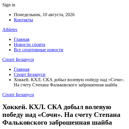
Sign in
Понедельник, 10 августа, 2026
Контакты
Athletes
Главная
Новости спорта
Все спортивные новости
Спорт Беларуси
Главная
Спорт Беларуси
Хоккей. КХЛ. СКА добыл волевую победу над «Сочи».
На счету Степана Фальковского заброшенная шайба
Спорт Беларуси
Хоккей. КХЛ. СКА добыл волевую
победу над «Сочи». На счету Степана
Фальковского заброшенная шайба