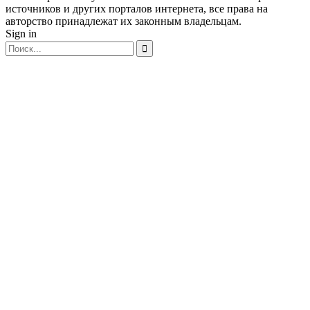
источников и других порталов интернета, все права на
авторство принадлежат их законным владельцам.
Sign in