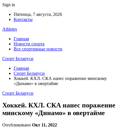
Sign in
Пятница, 7 августа, 2026
Контакты
Athletes
Главная
Новости спорта
Все спортивные новости
Спорт Беларуси
Главная
Спорт Беларуси
Хоккей. КХЛ. СКА нанес поражение минскому
«Динамо» в овертайме
Спорт Беларуси
Хоккей. КХЛ. СКА нанес поражение
минскому «Динамо» в овертайме
Опубликовано
Окт 11, 2022