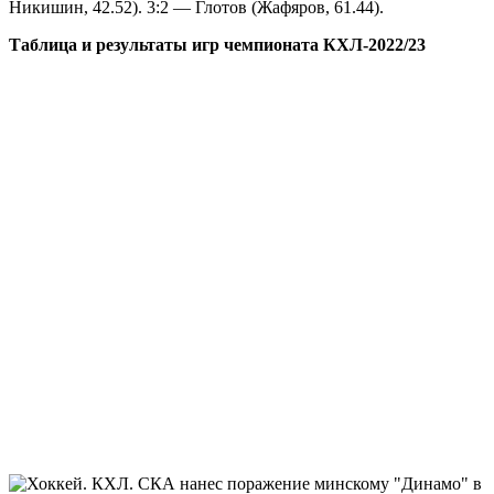
Никишин, 42.52). 3:2 — Глотов (Жафяров, 61.44).
Таблица и результаты игр чемпионата КХЛ-2022/23