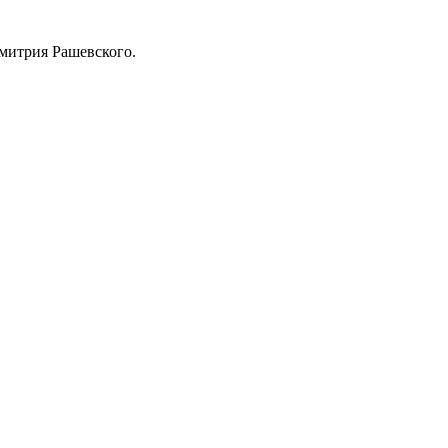
Дмитрия Рашевского.