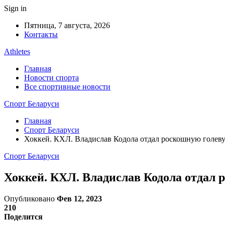
Sign in
Пятница, 7 августа, 2026
Контакты
Athletes
Главная
Новости спорта
Все спортивные новости
Спорт Беларуси
Главная
Спорт Беларуси
Хоккей. КХЛ. Владислав Кодола отдал роскошную голев
Спорт Беларуси
Хоккей. КХЛ. Владислав Кодола отдал
Опубликовано
Фев 12, 2023
210
Поделится