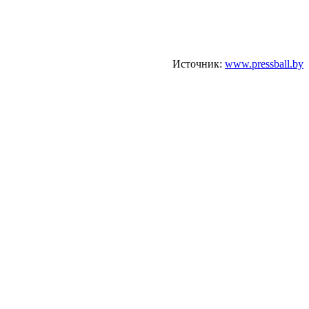
Источник:
www.pressball.by