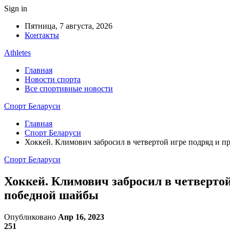
Sign in
Пятница, 7 августа, 2026
Контакты
Athletes
Главная
Новости спорта
Все спортивные новости
Спорт Беларуси
Главная
Спорт Беларуси
Хоккей. Климович забросил в четвертой игре подряд и п
Спорт Беларуси
Хоккей. Климович забросил в четвертой
победной шайбы
Опубликовано
Апр 16, 2023
251