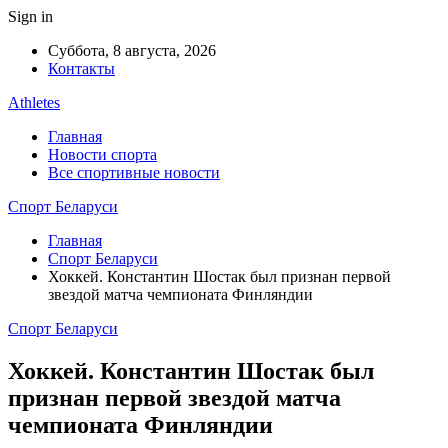
Sign in
Суббота, 8 августа, 2026
Контакты
Athletes
Главная
Новости спорта
Все спортивные новости
Спорт Беларуси
Главная
Спорт Беларуси
Хоккей. Константин Шостак был признан первой
звездой матча чемпионата Финляндии
Спорт Беларуси
Хоккей. Константин Шостак был
признан первой звездой матча
чемпионата Финляндии