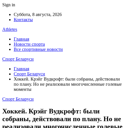
Sign in
Суббота, 8 августа, 2026
Контакты
Athletes
Главная
Новости спорта
Все спортивные новости
Спорт Беларуси
Главная
Спорт Беларуси
Хоккей. Крэйг Вудкрофт: были собраны, действовали
по плану. Но не реализовали многочисленные голевые
моменты
Спорт Беларуси
Хоккей. Крэйг Вудкрофт: были
собраны, действовали по плану. Но не
реализовали многочисленные голевые