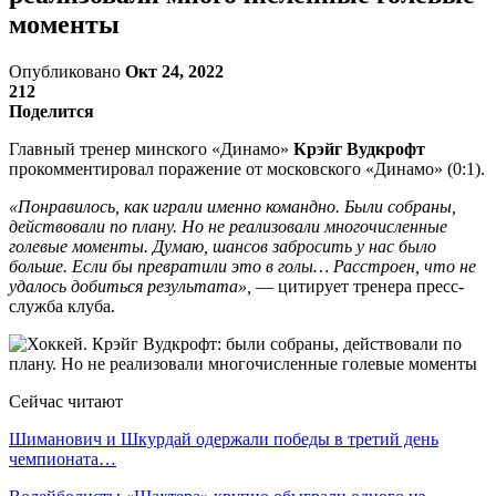
моменты
Опубликовано
Окт 24, 2022
212
Поделится
Главный тренер минского «Динамо»
Крэйг Вудкрофт
прокомментировал поражение от московского «Динамо» (0:1).
«Понравилось, как играли именно командно. Были собраны,
действовали по плану. Но не реализовали многочисленные
голевые моменты. Думаю, шансов забросить у нас было
больше. Если бы превратили это в голы… Расстроен, что не
удалось добиться результата»,
— цитирует тренера пресс-
служба клуба.
Сейчас читают
Шиманович и Шкурдай одержали победы в третий день
чемпионата…