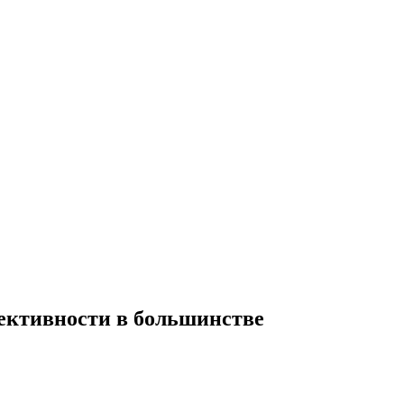
ффективности в большинстве