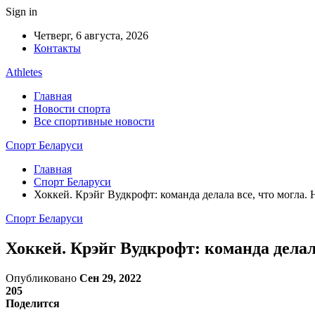
Sign in
Четверг, 6 августа, 2026
Контакты
Athletes
Главная
Новости спорта
Все спортивные новости
Спорт Беларуси
Главная
Спорт Беларуси
Хоккей. Крэйг Вудкрофт: команда делала все, что могла.
Спорт Беларуси
Хоккей. Крэйг Вудкрофт: команда делал
Опубликовано
Сен 29, 2022
205
Поделится