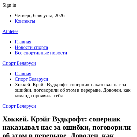
Sign in
Четверг, 6 августа, 2026
Контакты
Athletes
Главная
Новости спорта
Все спортивные новости
Спорт Беларуси
Главная
Спорт Беларуси
Хоккей. Крэйг Вудкрофт: соперник наказывал нас за
ошибки, поговорили об этом в перерыве. Доволен, как
команда проявила себя
Спорт Беларуси
Хоккей. Крэйг Вудкрофт: соперник
наказывал нас за ошибки, поговорили
об этом в перерыве. Доволен, как