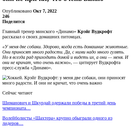
Опубликовано
Окт 7, 2022
246
Поделится
Главный тренер минского «Динамо»
Крэйг Вудкрофт
рассказал о своих домашних питомцах.
«У меня две собаки. Здорово, когда есть домашние животные.
Они приносят много радости. Да, с ними надо много гулять.
Но я всегда рад приходить домой и видеть их, а они — меня. И
они не кричат, что очень важно»
, — цитирует Вудкрофта
пресс-служба «Динамо».
Сейчас читают
Шиманович и Шкурдай одержали победы в третий день
чемпионата…
Волейболисты «Шахтера» крупно обыграли одного из
лидеров…