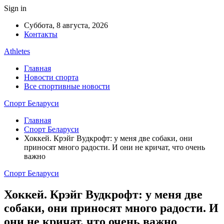
Sign in
Суббота, 8 августа, 2026
Контакты
Athletes
Главная
Новости спорта
Все спортивные новости
Спорт Беларуси
Главная
Спорт Беларуси
Хоккей. Крэйг Вудкрофт: у меня две собаки, они
приносят много радости. И они не кричат, что очень
важно
Спорт Беларуси
Хоккей. Крэйг Вудкрофт: у меня две
собаки, они приносят много радости. И
они не кричат, что очень важно